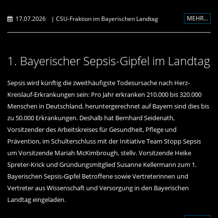
MEHR...
17.07.2026
|
CSU-Fraktion im Bayerischen Landtag
1. Bayerischer Sepsis-Gipfel im Landtag
Sepsis wird künftig die zweithäufigste Todesursache nach Herz-
Kreislauf-Erkrankungen sein: Pro Jahr erkranken 210.000 bis 320.000
Menschen in Deutschland, heruntergerechnet auf Bayern sind dies bis
zu 50.000 Erkrankungen. Deshalb hat Bernhard Seidenath,
Vorsitzender des Arbeitskreises für Gesundheit, Pflege und
Prävention, im Schulterschluss mit der Initiative Team Stopp Sepsis
um Vorsitzende Mariah McKimbrough, stellv. Vorsitzende Heike
Spreter-Krick und Gründungsmitglied Susanne Kellermann zum 1.
Bayerischen Sepsis-Gipfel Betroffene sowie Vertreterinnen und
Vertreter aus Wissenschaft und Versorgung in den Bayerischen
Landtag eingeladen.