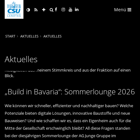
Menü
START
AKTUELLES
AKTUELLES
Aktuelles
Neuigkeiten aus meinem Stimmkreis und aus der Fraktion auf einen
Blick.
Build in Bavaria“: Sommerlounge 2026
Wie können wir schneller, effizienter und nachhaltiger bauen? Welche
Potenziale bieten digitale Lösungen, innovative Baustoffe und neue
Bauweisen? Und wie schaffen wir es, dass ein Eigenheim auch für die
Mitte der Gesellschaft erschwinglich bleibt? All diese Fragen standen
bei der diesjährigen Sommerlounge der AG Junge Gruppe im