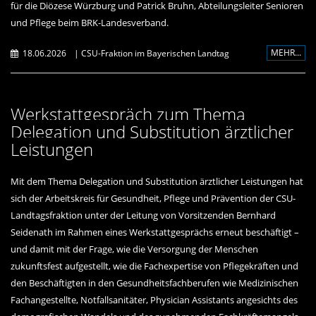
für die Diözese Würzburg und Patrick Bruhn, Abteilungsleiter Senioren
und Pflege beim BRK-Landesverband.
MEHR...
18.06.2026
|
CSU-Fraktion im Bayerischen Landtag
Werkstattgespräch zum Thema
Delegation und Substitution ärztlicher
Leistungen
Mit dem Thema Delegation und Substitution ärztlicher Leistungen hat
sich der Arbeitskreis für Gesundheit, Pflege und Prävention der CSU-
Landtagsfraktion unter der Leitung von Vorsitzenden Bernhard
Seidenath im Rahmen eines Werkstattgesprächs erneut beschäftigt –
und damit mit der Frage, wie die Versorgung der Menschen
zukunftsfest aufgestellt, wie die Fachexpertise von Pflegekräften und
den Beschäftigten in den Gesundheitsfachberufen wie Medizinischen
Fachangestellte, Notfallsanitäter, Physician Assistants angesichts des