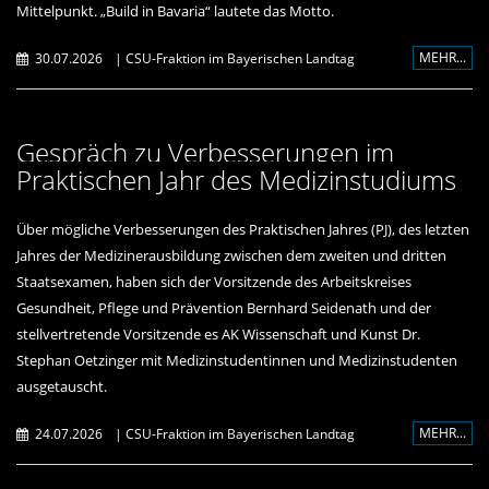
Mittelpunkt. „Build in Bavaria“ lautete das Motto.
MEHR...
30.07.2026
|
CSU-Fraktion im Bayerischen Landtag
Gespräch zu Verbesserungen im
Praktischen Jahr des Medizinstudiums
Über mögliche Verbesserungen des Praktischen Jahres (PJ), des letzten
Jahres der Medizinerausbildung zwischen dem zweiten und dritten
Staatsexamen, haben sich der Vorsitzende des Arbeitskreises
Gesundheit, Pflege und Prävention Bernhard Seidenath und der
stellvertretende Vorsitzende es AK Wissenschaft und Kunst Dr.
Stephan Oetzinger mit Medizinstudentinnen und Medizinstudenten
ausgetauscht.
MEHR...
24.07.2026
|
CSU-Fraktion im Bayerischen Landtag