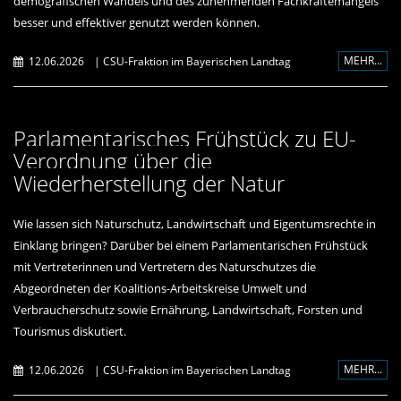
demografischen Wandels und des zunehmenden Fachkräftemangels
besser und effektiver genutzt werden können.
MEHR...
12.06.2026
|
CSU-Fraktion im Bayerischen Landtag
Parlamentarisches Frühstück zu EU-
Verordnung über die
Wiederherstellung der Natur
Wie lassen sich Naturschutz, Landwirtschaft und Eigentumsrechte in
Einklang bringen? Darüber bei einem Parlamentarischen Frühstück
mit Vertreterinnen und Vertretern des Naturschutzes die
Abgeordneten der Koalitions-Arbeitskreise Umwelt und
Verbraucherschutz sowie Ernährung, Landwirtschaft, Forsten und
Tourismus diskutiert.
MEHR...
12.06.2026
|
CSU-Fraktion im Bayerischen Landtag