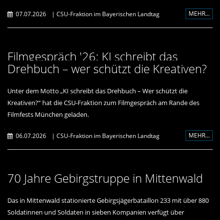
MEHR...
07.07.2026
|
CSU-Fraktion im Bayerischen Landtag
Filmgespräch '26: KI schreibt das
Drehbuch – wer schützt die Kreativen?
Unter dem Motto „KI schreibt das Drehbuch – Wer schützt die
Kreativen?“ hat die CSU-Fraktion zum Filmgespräch am Rande des
Filmfests München geladen.
MEHR...
06.07.2026
|
CSU-Fraktion im Bayerischen Landtag
70 Jahre Gebirgstruppe in Mittenwald
Das in Mittenwald stationierte Gebirgsjägerbataillon 233 mit über 880
Soldatinnen und Soldaten in sieben Kompanien verfügt über