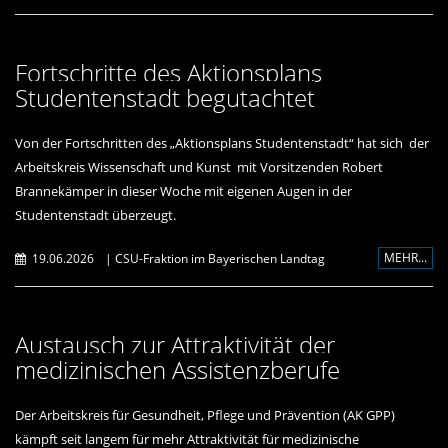
Fortschritte des Aktionsplans
Studentenstadt begutachtet
Von der Fortschritten des „Aktionsplans Studentenstadt“ hat sich der
Arbeitskreis Wissenschaft und Kunst mit Vorsitzenden Robert
Brannekämper in dieser Woche mit eigenen Augen in der
Studentenstadt überzeugt.
MEHR...
19.06.2026
|
CSU-Fraktion im Bayerischen Landtag
Austausch zur Attraktivität der
medizinischen Assistenzberufe
Der Arbeitskreis für Gesundheit, Pflege und Prävention (AK GPP)
kämpft seit langem für mehr Attraktivität für medizinische