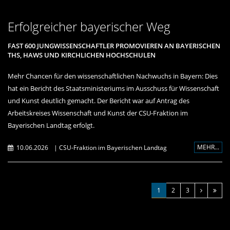
Erfolgreicher bayerischer Weg
FAST 600 JUNGWISSENSCHAFTLER PROMOVIEREN AN BAYERISCHEN
THS, HAWS UND KIRCHLICHEN HOCHSCHULEN
Mehr Chancen für den wissenschaftlichen Nachwuchs in Bayern: Dies
hat ein Bericht des Staatsministeriums im Ausschuss für Wissenschaft
und Kunst deutlich gemacht. Der Bericht war auf Antrag des
Arbeitskreises Wissenschaft und Kunst der CSU-Fraktion im
Bayerischen Landtag erfolgt.
MEHR...
10.06.2026
|
CSU-Fraktion im Bayerischen Landtag
1
2
3