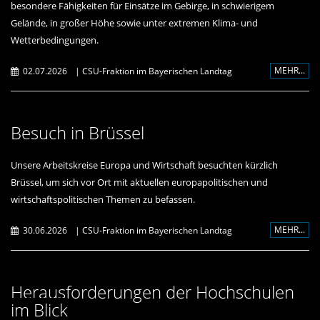
besondere Fähigkeiten für Einsätze im Gebirge, in schwierigem
Gelände, in großer Höhe sowie unter extremen Klima- und
Wetterbedingungen.
MEHR...
02.07.2026
|
CSU-Fraktion im Bayerischen Landtag
Besuch in Brüssel
Unsere Arbeitskreise Europa und Wirtschaft besuchten kürzlich
Brüssel, um sich vor Ort mit aktuellen europapolitischen und
wirtschaftspolitischen Themen zu befassen.
MEHR...
30.06.2026
|
CSU-Fraktion im Bayerischen Landtag
Herausforderungen der Hochschulen
im Blick