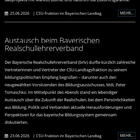
MEHR...
25.06.2026
|
CSU-Fraktion im Bayerischen Landtag
Austausch beim Bayerischen
Realschullehrerverband
Der Bayerische Realschullehrerverband (brlv) durfte kürzlich zahlreiche
Vertreterinnen und Vertreter der CSU-Landtagsfraktion zu seinem
bildungspolitischen Empfang begrüßen – darunter auch den
neugewählten Vorsitzenden des Bildungsausschusses, MdL Peter
Tomaschko. Im Mittelpunkt des Abends stand ein lebendiger
Austausch über die Zukunft der Realschulen, bei dem Persönlichkeiten
aus Bildung, Politik und Verbänden aktuelle Herausforderungen und
Perspektiven für das bayerische Bildungssystem gemeinsam
diskutierten.
MEHR...
23.06.2026
|
CSU-Fraktion im Bayerischen Landtag