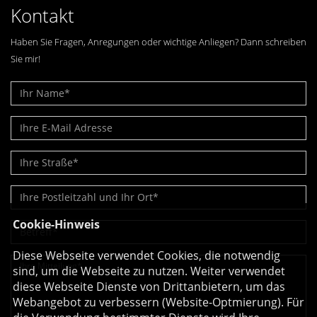
Kontakt
Haben Sie Fragen, Anregungen oder wichtige Anliegen? Dann schreiben
Sie mir!
Cookie-Hinweis
Diese Webseite verwendet Cookies, die notwendig
sind, um die Webseite zu nutzen. Weiter verwendet
diese Webseite Dienste von Drittanbietern, um das
Webangebot zu verbessern (Website-Optmierung). Für