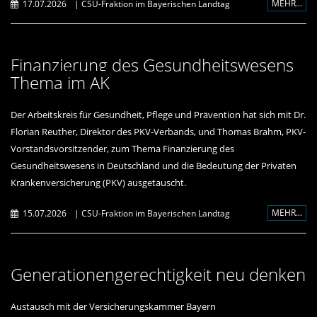
MEHR...
17.07.2026
|
CSU-Fraktion im Bayerischen Landtag
Finanzierung des Gesundheitswesens
Thema im AK
Der Arbeitskreis für Gesundheit, Pflege und Prävention hat sich mit Dr.
Florian Reuther, Direktor des PKV-Verbands, und Thomas Brahm, PKV-
Vorstandsvorsitzender, zum Thema Finanzierung des
Gesundheitswesens in Deutschland und die Bedeutung der Privaten
Krankenversicherung (PKV) ausgetauscht.
MEHR...
15.07.2026
|
CSU-Fraktion im Bayerischen Landtag
Generationengerechtigkeit neu denken
Austausch mit der Versicherungskammer Bayern